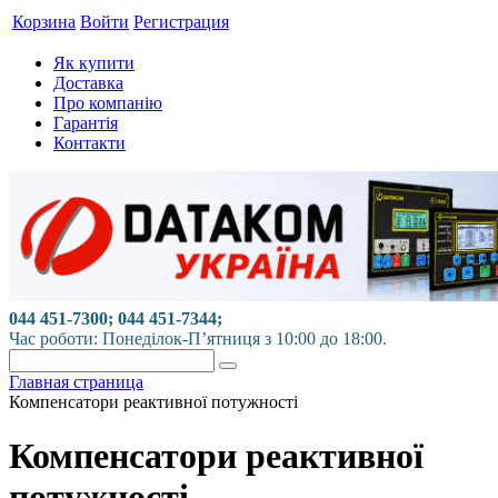
Корзина
Войти
Регистрация
Як купити
Доставка
Про компанію
Гарантія
Контакти
044 451-7300; 044 451-7344;
Час роботи: Понеділок-П’ятниця з 10:00 до 18:00.
Главная страница
Компенсатори реактивної потужності
Компенсатори реактивної
потужності