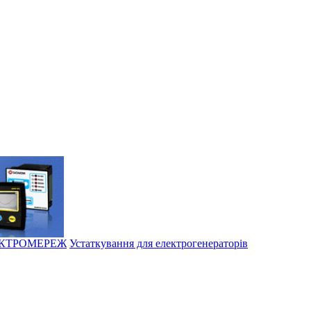
ЕКТРОМЕРЕЖ
Устаткування для електрогенераторів