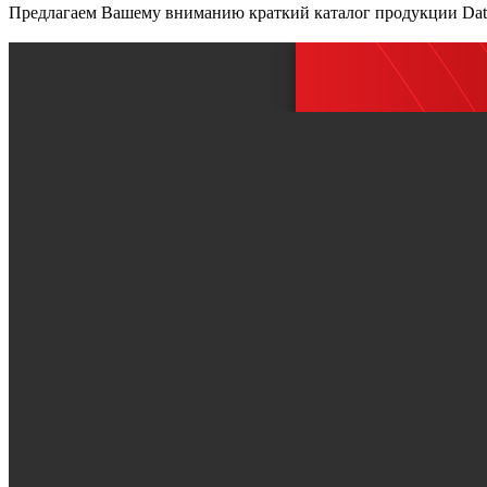
Предлагаем Вашему вниманию краткий каталог продукции Dat