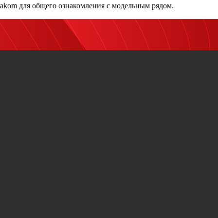
akom для общего ознакомления с модельным рядом.