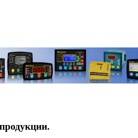
продукции.