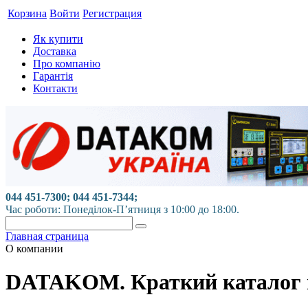
Корзина
Войти
Регистрация
Як купити
Доставка
Про компанію
Гарантія
Контакти
044 451-7300; 044 451-7344;
Час роботи: Понеділок-П’ятниця з 10:00 до 18:00.
Главная страница
О компании
DATAKOM. Краткий каталог 