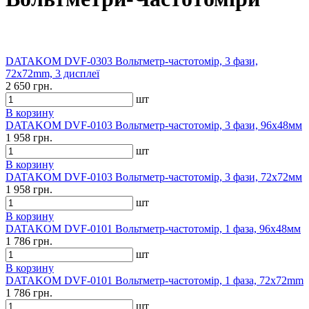
DATAKOM DVF-0303 Вольтметр-частотомір, 3 фази,
72x72mm, 3 дисплеї
2 650 грн.
шт
В корзину
DATAKOM DVF-0103 Вольтметр-частотомір, 3 фази, 96x48мм
1 958 грн.
шт
В корзину
DATAKOM DVF-0103 Вольтметр-частотомір, 3 фази, 72x72мм
1 958 грн.
шт
В корзину
DATAKOM DVF-0101 Вольтметр-частотомір, 1 фаза, 96x48мм
1 786 грн.
шт
В корзину
DATAKOM DVF-0101 Вольтметр-частотомір, 1 фаза, 72x72mm
1 786 грн.
шт