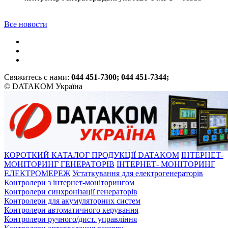
Все новости
Свяжитесь с нами:
044 451-7300; 044 451-7344;
© DATAKOM Україна
КОРОТКИЙ КАТАЛОГ ПРОДУКЦІЇ DATAKOM
ІНТЕРНЕТ-
МОНІТОРИНГ ГЕНЕРАТОРІВ
ІНТЕРНЕТ- МОНІТОРИНГ
ЕЛЕКТРОМЕРЕЖ
Устаткування для електрогенераторів
Контролери з інтернет-моніторингом
Контролери синхронізації генераторів
Контролери для акумуляторних систем
Контролери автоматичного керування
Контролери ручного/дист. управління