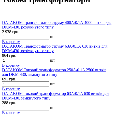
DATAKOM Трансформатор струму 400А/0,1А 4000 витків для
DKM-430, розімкнутого типу
2 938 грн.
шт
В корзину
DATAKOM Трансформатор струму 63А/0,1А 630 витків для
DKM-430, розімкнутого типу
864 грн.
шт
В корзину
DATAKOM Токовий трансформатор 250A/0.1A 2500 витків
для DKM-430, замкнутого типу
691 грн.
шт
В корзину
DATAKOM Токовий трансформатор 63A/0.1A 630 витків для
DKM-430, замкнутого типу
288 грн.
шт
В корзину