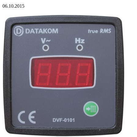
06.10.2015