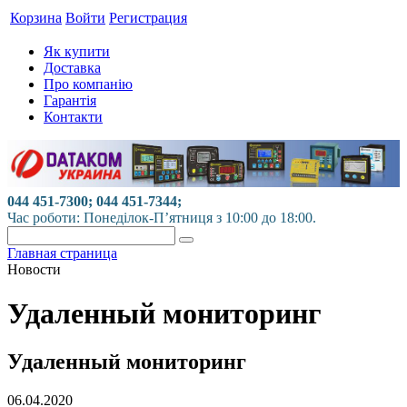
Корзина
Войти
Регистрация
Як купити
Доставка
Про компанію
Гарантія
Контакти
044 451-7300; 044 451-7344;
Час роботи: Понеділок-П’ятниця з 10:00 до 18:00.
Главная страница
Новости
Удаленный мониторинг
Удаленный мониторинг
06.04.2020