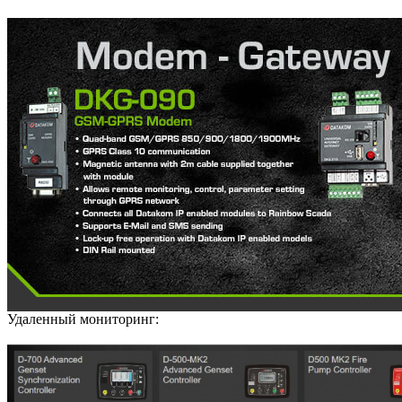
Удаленный мониторинг: