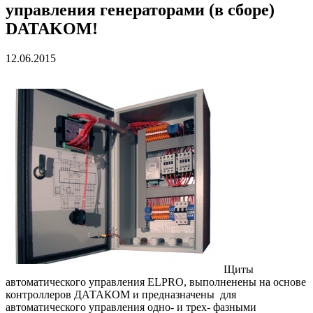
управления генераторами (в сборе)
DATAKOM!
12.06.2015
Щиты
автоматического управления ELPRO, выполненены на основе
контроллеров ДАТАКОМ и предназначены для
автоматического управления одно- и трех- фазными