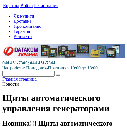
Корзина
Войти
Регистрация
Як купити
Доставка
Про компанію
Гарантія
Контакти
044 451-7300; 044 451-7344;
Час роботи: Понеділок-П’ятниця з 10:00 до 18:00.
Главная страница
Новости
Щиты автоматического
управления генераторами
Новинка!!! Щиты автоматического