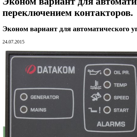
Эконом вариант для автоматич
переключением контакторов.
Эконом вариант для автоматического у
24.07.2015