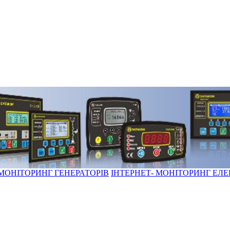
 МОНІТОРИНГ ГЕНЕРАТОРІВ
ІНТЕРНЕТ- МОНІТОРИНГ ЕЛ