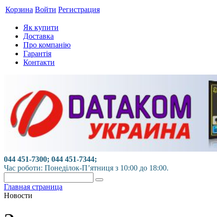
Корзина
Войти
Регистрация
Як купити
Доставка
Про компанію
Гарантія
Контакти
044 451-7300; 044 451-7344;
Час роботи: Понеділок-П’ятниця з 10:00 до 18:00.
Главная страница
Новости