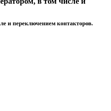
ератором, в том числе и
сле и переключением контакторов.