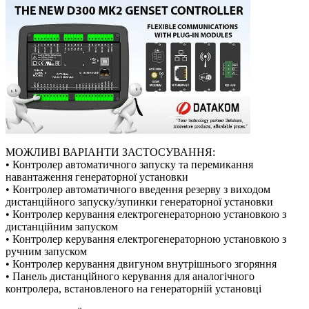
МОЖЛИВІ ВАРІАНТИ ЗАСТОСУВАННЯ:
• Контролер автоматичного запуску та перемикання
навантаження генераторної установки
• Контролер автоматичного введення резерву з виходом
дистанційного запуску/зупинки генераторної установки
• Контролер керування електрогенераторною установкою з
дистанційним запуском
• Контролер керування електрогенераторною установкою з
ручним запуском
• Контролер керування двигуном внутрішнього згоряння
• Панель дистанційного керування для аналогічного
контролера, встановленого на генераторній установці