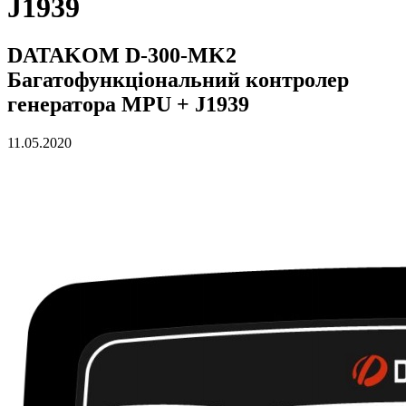
J1939
DATAKOM D-300-MK2
Багатофункціональний контролер
генератора MPU + J1939
11.05.2020