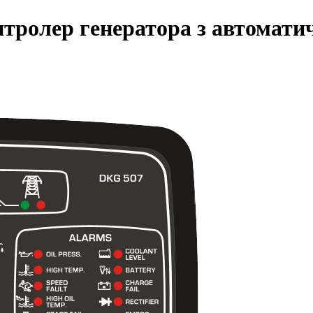
лер генератора з автоматичн