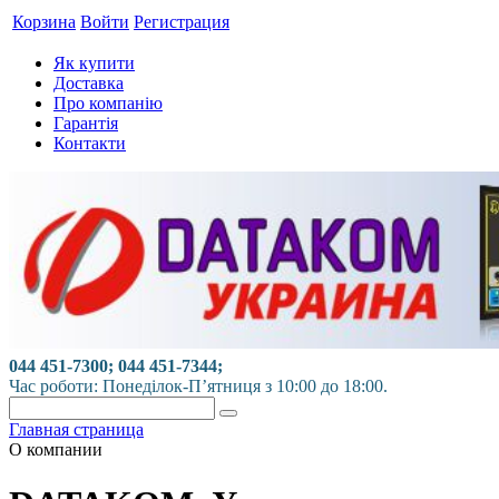
Корзина
Войти
Регистрация
Як купити
Доставка
Про компанію
Гарантія
Контакти
044 451-7300; 044 451-7344;
Час роботи: Понеділок-П’ятниця з 10:00 до 18:00.
Главная страница
О компании