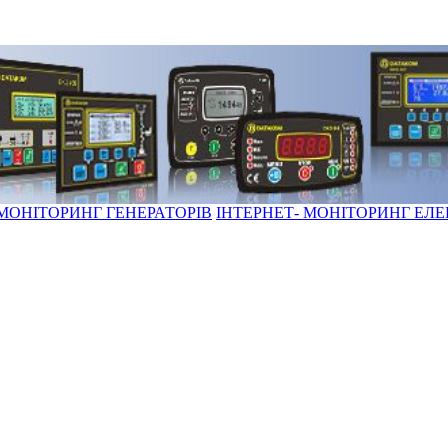
 МОНІТОРИНГ ГЕНЕРАТОРІВ
ІНТЕРНЕТ- МОНІТОРИНГ ЕЛ