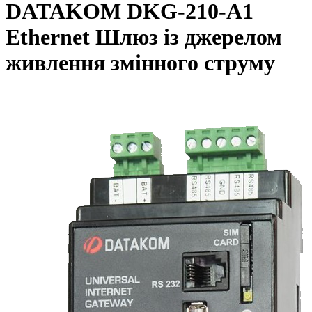
DATAKOM DKG-210-A1
Ethernet Шлюз із джерелом
живлення змінного струму