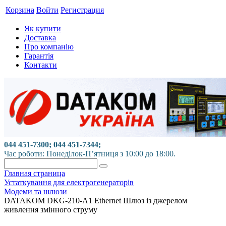
Корзина
Войти
Регистрация
Як купити
Доставка
Про компанію
Гарантія
Контакти
044 451-7300; 044 451-7344;
Час роботи: Понеділок-П’ятниця з 10:00 до 18:00.
Главная страница
Устаткування для електрогенераторів
Модеми та шлюзи
DATAKOM DKG-210-A1 Ethernet Шлюз із джерелом
живлення змінного струму