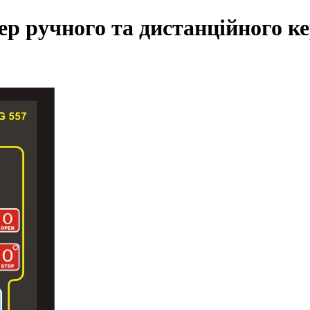
ручного та дистанційного кер